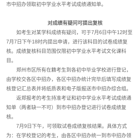
市中招办领取初中学业水平考试成绩通知单。
对成绩有疑问可提出复核
如考生对某学科成绩有疑问，可于7月6日中午12时至
7月7日下午18时内提出申请，进行该科目的试卷成绩复
核。成绩复核科目范围仅限初中学业水平考试文化课科
目。
郑州市区所有在籍考生到各初中毕业学校进行登记，
由学校交各区中招办，各区中招办统计完毕后填写成绩复
核登记汇总表并将纸质表和电子版报送市中招办综合组。
返郑报考的考生持准考证和初中学业水平考试成绩通
知单（两者缺一不可）到市中招办登记进行试卷成绩复
核。
7月9日下午，可领取试卷成绩复核结果。具体方式
为：在学校登记的考生，由各区中招办统一到市中招办领