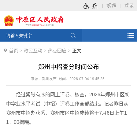
繁體
登录
首页
政民互动
热点回应
正文
郑州中招查分时间公布
来源：郑州发布 时间：2026-07-04 19:45:25
经过紧张有序的网上评卷、核查，2026年郑州市区初
中学业水平考试（中招）评卷工作全部结束。记者昨日从
郑州市中招办获悉，郑州市区中招成绩将于7月6日上午1
1：00揭晓。